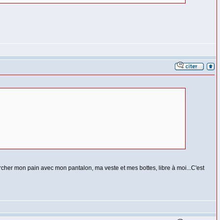
hercher mon pain avec mon pantalon, ma veste et mes bottes, libre à moi...C'est