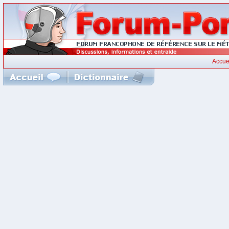
Accue