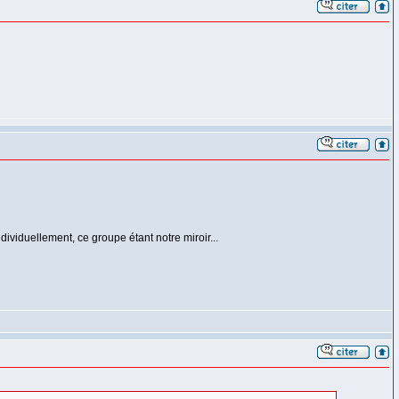
dividuellement, ce groupe étant notre miroir...