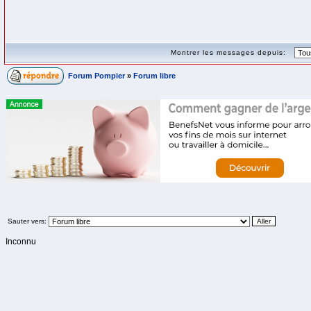
Montrer les messages depuis:
Forum Pompier
»
Forum libre
Sauter vers:
Inconnu