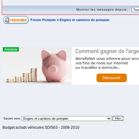
Montrer les messages depuis:
Forum Pompier
»
Engins et camions de pompier
Sauter vers:
Budget achats véhicules SDIS63 - 2008-2010