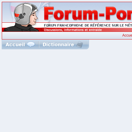
Accue