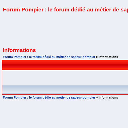
Forum Pompier : le forum dédié au métier de s
Informations
Forum Pompier : le forum dédié au métier de sapeur-pompier
» Informations
Forum Pompier : le forum dédié au métier de sapeur-pompier
» Informations