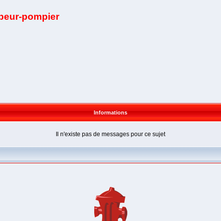
apeur-pompier
Informations
Il n'existe pas de messages pour ce sujet