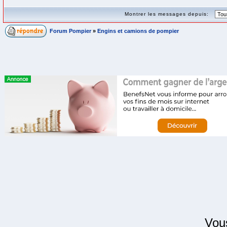
Montrer les messages depuis:
Forum Pompier
»
Engins et camions de pompier
Vo