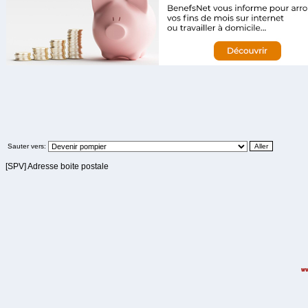
Sauter vers:
[SPV] Adresse boite postale