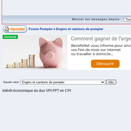
Montrer les messages depuis:
Forum Pompier
»
Engins et camions de pompier
Sauter vers:
Intérêt économique du duo VPI-FPT en CPI