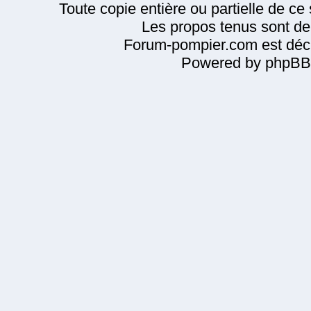
Toute copie entière ou partielle de ce s
Les propos tenus sont de 
Forum-pompier.com est décl
Powered by phpBB