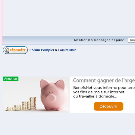
Montrer les messages depuis:
Forum Pompier
»
Forum libre