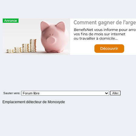
Sauter vers:
Emplacement détecteur de Monoxyde