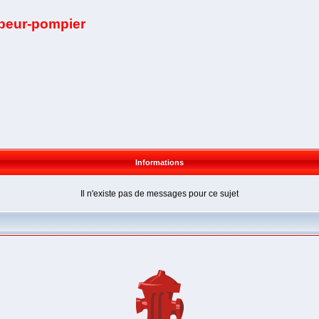
apeur-pompier
Informations
Il n'existe pas de messages pour ce sujet