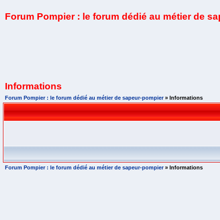
Forum Pompier : le forum dédié au métier de s
Informations
Forum Pompier : le forum dédié au métier de sapeur-pompier
» Informations
Forum Pompier : le forum dédié au métier de sapeur-pompier
» Informations