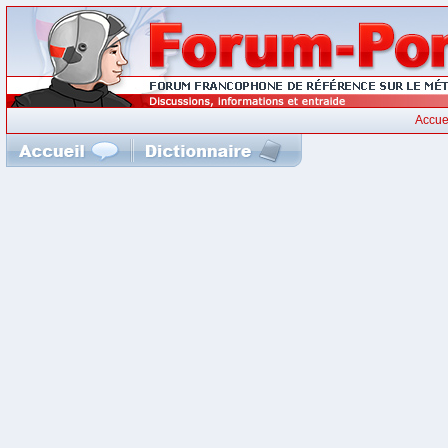
Accue