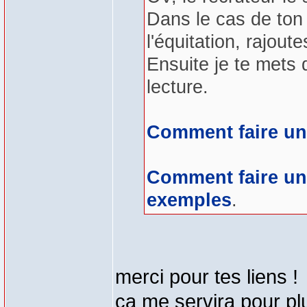
Dans le cas de ton 
l'équitation, rajoute
Ensuite je te mets 
lecture.
Comment faire u
Comment faire une
exemples
.
merci pour tes liens !
ça me servira pour pl