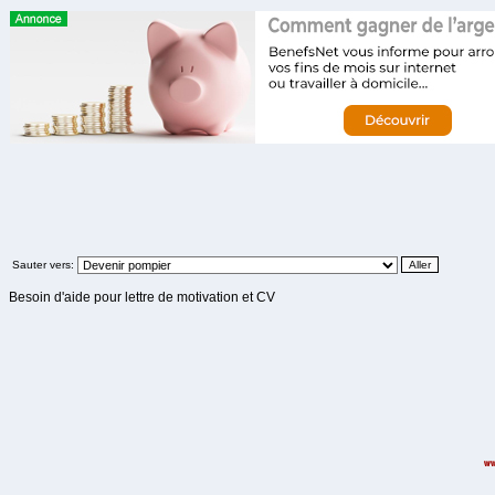
Sauter vers:
Besoin d'aide pour lettre de motivation et CV