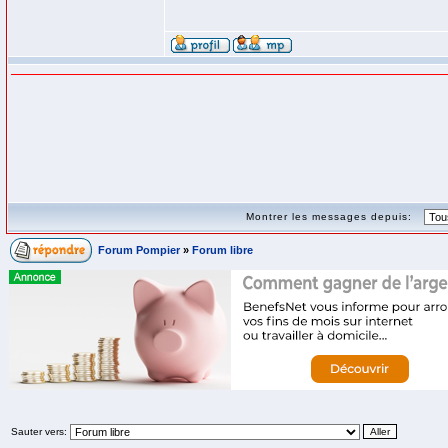
Montrer les messages depuis:
Forum Pompier
»
Forum libre
Sauter vers: