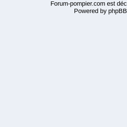
Forum-pompier.com est décl
Powered by phpBB