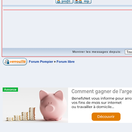
Montrer les messages depuis:
Forum Pompier
»
Forum libre