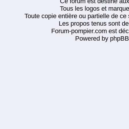
Ce forum est destiné au
Tous les logos et marque
Toute copie entière ou partielle de ce s
Les propos tenus sont de 
Forum-pompier.com est décl
Powered by phpBB