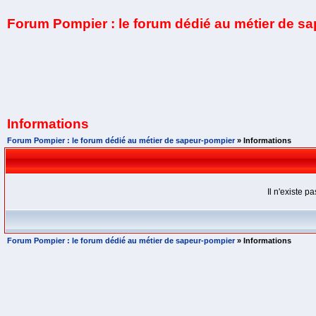
Forum Pompier : le forum dédié au métier de s
Informations
Forum Pompier : le forum dédié au métier de sapeur-pompier
» Informations
Il n'existe 
Forum Pompier : le forum dédié au métier de sapeur-pompier
» Informations