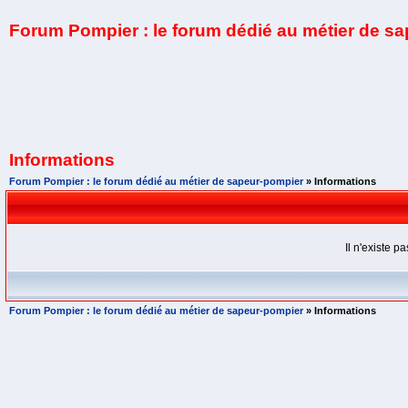
Forum Pompier : le forum dédié au métier de s
Informations
Forum Pompier : le forum dédié au métier de sapeur-pompier
» Informations
Il n'existe 
Forum Pompier : le forum dédié au métier de sapeur-pompier
» Informations