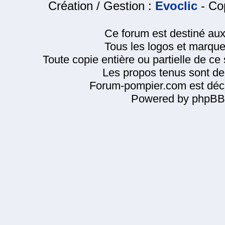
Création / Gestion :
Evoclic
- Cop
Ce forum est destiné au
Tous les logos et marque
Toute copie entière ou partielle de ce s
Les propos tenus sont de 
Forum-pompier.com est décl
Powered by phpBB