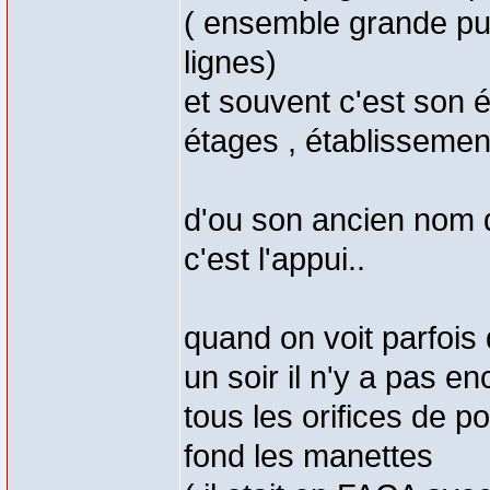
( ensemble grande pui
lignes)
et souvent c'est son 
étages , établissement
d'ou son ancien nom
c'est l'appui..
quand on voit parfois
un soir il n'y a pas e
tous les orifices de 
fond les manettes