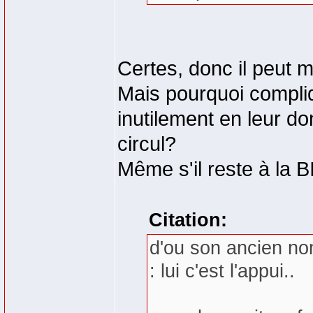
Certes, donc il peut m
Mais pourquoi compliq
inutilement en leur d
circul?
Même s'il reste à la BI
Citation:
d'ou son ancien 
: lui c'est l'appui..