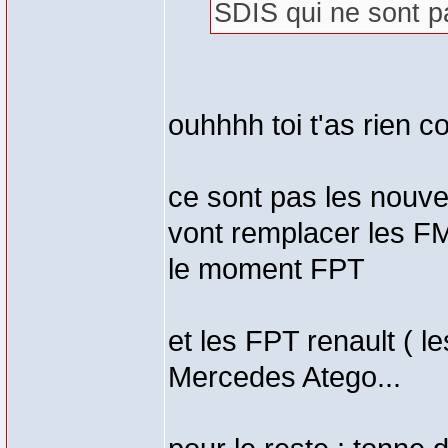
SDIS qui ne sont p
ouhhhh toi t'as rien 
ce sont pas les nouve
vont remplacer les FM
le moment FPT
et les FPT renault ( 
Mercedes Atego...