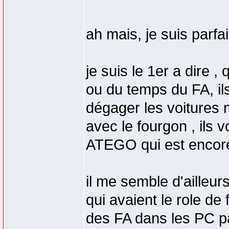
ah mais, je suis parf
je suis le 1er a dire
ou du temps du FA, il
dégager les voitures 
avec le fourgon , ils 
ATEGO qui est encore
il me semble d'ailleur
qui avaient le role de
des FA dans les PC pa