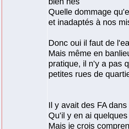
bien nés
Quelle dommage qu'ell
et inadaptés à nos mis
Donc oui il faut de l'
Mais même en banlieu
pratique, il n'y a pas
petites rues de quartie
Il y avait des FA dans 
Qu'il y en ai quelques
Mais je crois compren