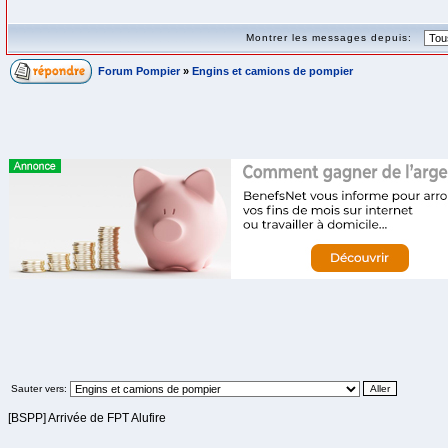
Montrer les messages depuis:
Forum Pompier
»
Engins et camions de pompier
Sauter vers:
[BSPP] Arrivée de FPT Alufire