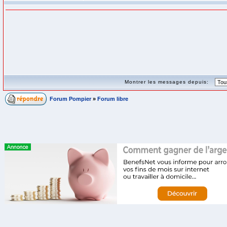
Montrer les messages depuis:
Forum Pompier
»
Forum libre