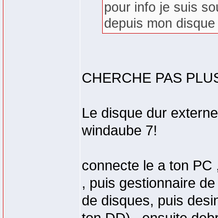
pour info je suis 
depuis mon disque 
CHERCHE PAS PLU
Le disque dur externe
windaube 7!
connecte le a ton PC , 
, puis gestionnaire de
de disques, puis desi