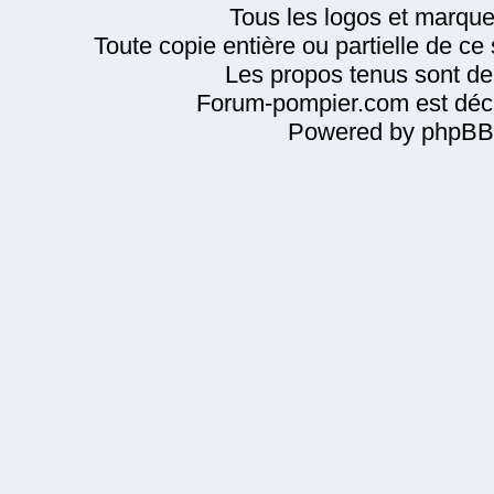
Tous les logos et marque
Toute copie entière ou partielle de ce s
Les propos tenus sont de 
Forum-pompier.com est décl
Powered by phpBB