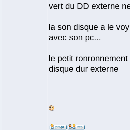
vert du DD externe ne 
la son disque a le vo
avec son pc...
le petit ronronnement e
disque dur externe