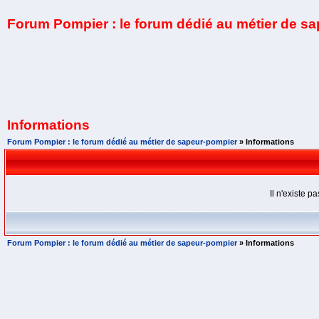
Forum Pompier : le forum dédié au métier de s
Informations
Forum Pompier : le forum dédié au métier de sapeur-pompier
» Informations
Il n'existe 
Forum Pompier : le forum dédié au métier de sapeur-pompier
» Informations