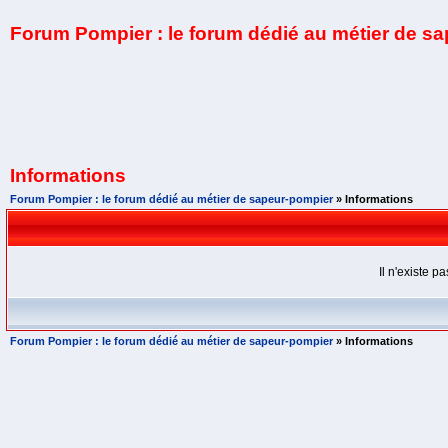
Forum Pompier : le forum dédié au métier de s
Informations
Forum Pompier : le forum dédié au métier de sapeur-pompier
» Informations
Il n'existe 
Forum Pompier : le forum dédié au métier de sapeur-pompier
» Informations