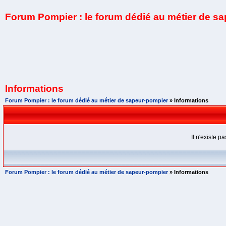
Forum Pompier : le forum dédié au métier de s
Informations
Forum Pompier : le forum dédié au métier de sapeur-pompier
» Informations
Il n'existe 
Forum Pompier : le forum dédié au métier de sapeur-pompier
» Informations