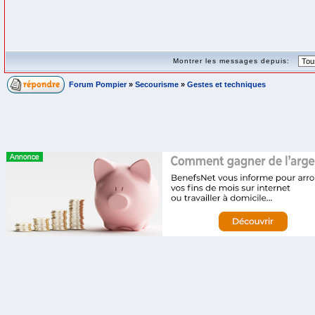
Montrer les messages depuis:
Forum Pompier
»
Secourisme
»
Gestes et techniques