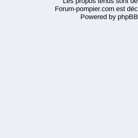
Les propos tenus sont de 
Forum-pompier.com est décl
Powered by phpBB