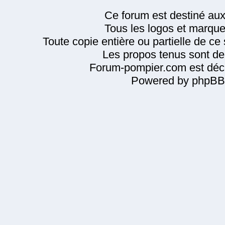
Ce forum est destiné au
Tous les logos et marque
Toute copie entière ou partielle de ce s
Les propos tenus sont de 
Forum-pompier.com est décl
Powered by phpBB