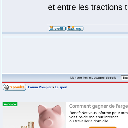
et entre les tractions
Montrer les messages depuis:
Forum Pompier
»
Le sport