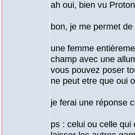
ah oui, bien vu Proton
bon, je me permet de 
une femme entièremen
champ avec une allum
vous pouvez poser tou
ne peut etre que oui o
je ferai une réponse c
ps : celui ou celle qui