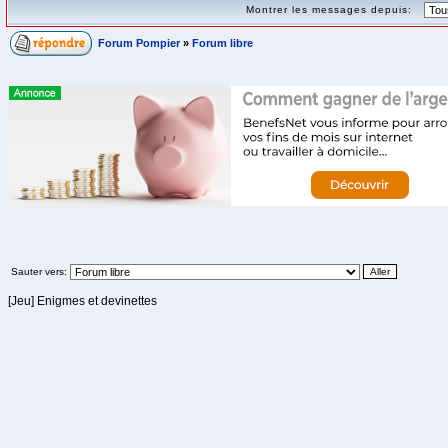
Montrer les messages depuis:
Forum Pompier
»
Forum libre
Sauter vers:
[Jeu] Enigmes et devinettes