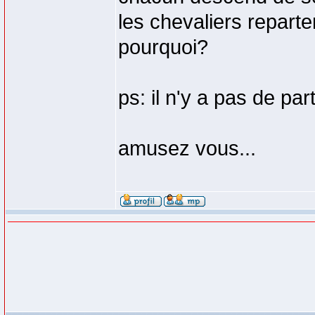
les chevaliers reparte
pourquoi?
ps: il n'y a pas de par
amusez vous...