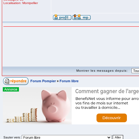
Localisation: Montpellier
Montrer les messages depuis:
Forum Pompier
»
Forum libre
Sauter vers: