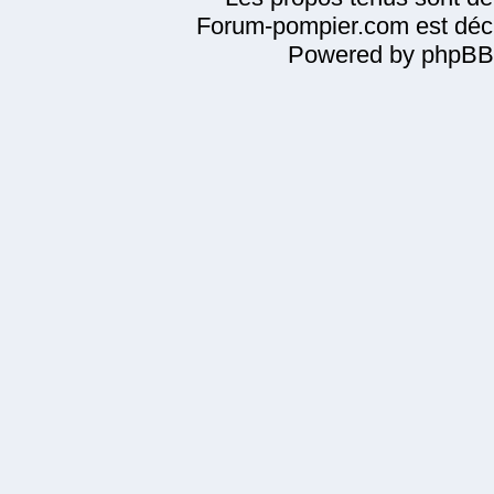
Forum-pompier.com est décl
Powered by phpBB