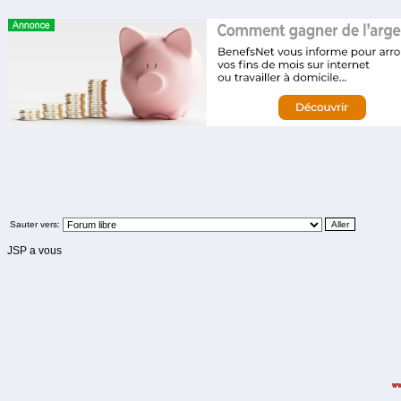
Sauter vers:
JSP a vous