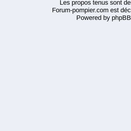
Les propos tenus sont de 
Forum-pompier.com est décl
Powered by phpBB