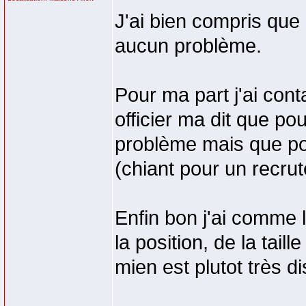
J'ai bien compris que
aucun problème.
Pour ma part j'ai con
officier ma dit que pou
problème mais que pou
(chiant pour un recrut
Enfin bon j'ai comme
la position, de la taill
mien est plutot très di