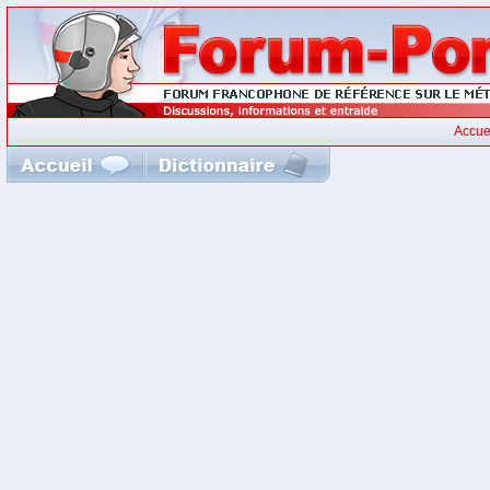
Accue