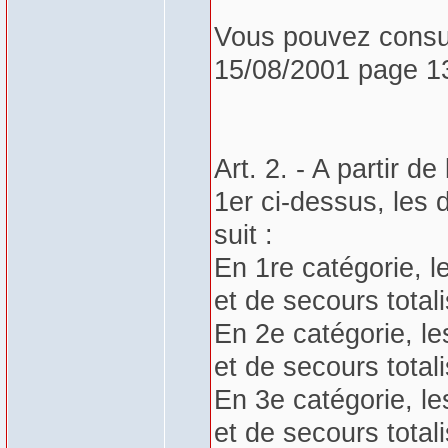
Vous pouvez consul
15/08/2001 page 1
Art. 2. - A partir de
1er ci-dessus, les 
suit :
En 1re catégorie, 
et de secours total
En 2e catégorie, l
et de secours total
En 3e catégorie, l
et de secours total