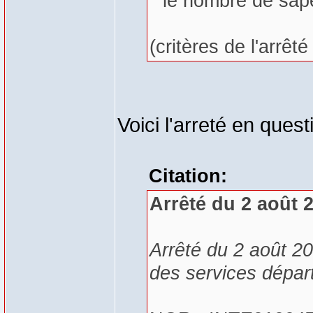
* le nombre de sap
(critères de l'arrêt
Voici l'arreté en quest
Citation:
Arrêté du 2 août 
Arrêté du 2 août 20
des services dépar