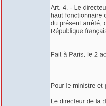
Art. 4. - Le directe
haut fonctionnaire 
du présent arrêté, q
République françai
Fait à Paris, le 2 a
Pour le ministre et 
Le directeur de la d