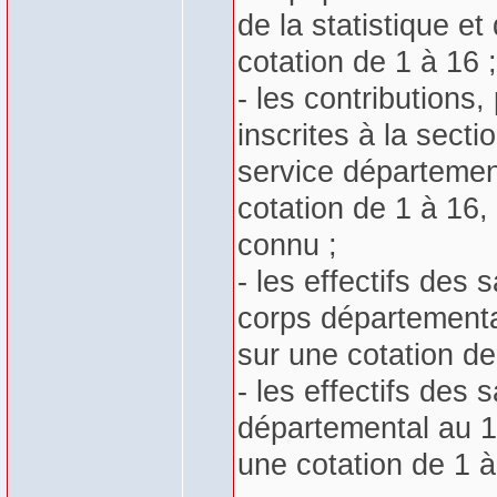
de la statistique e
cotation de 1 à 16 ;
- les contributions,
inscrites à la sect
service département
cotation de 1 à 16,
connu ;
- les effectifs des
corps départemental
sur une cotation de
- les effectifs des
départemental au 1e
une cotation de 1 à