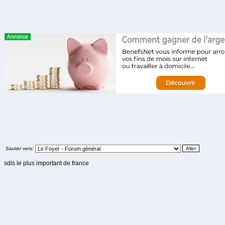
Sauter vers:
sdis le plus important de france