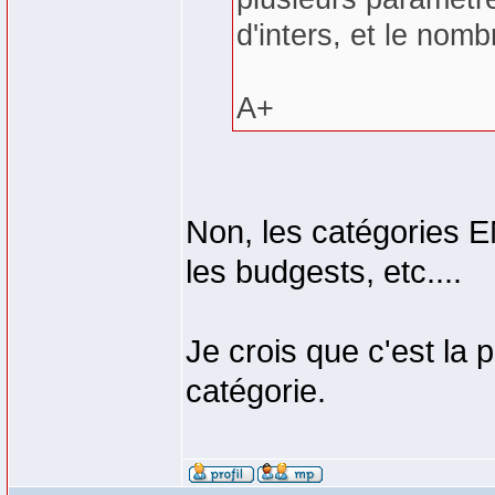
d'inters, et le nomb
A+
Non, les catégories
les budgests, etc....
Je crois que c'est la 
catégorie.