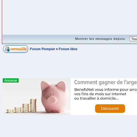
Montrer les messages depuis:
Forum Pompier
»
Forum libre