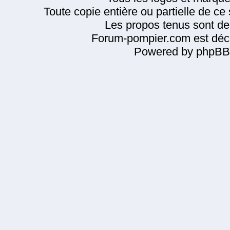
Toute copie entière ou partielle de ce s
Les propos tenus sont de 
Forum-pompier.com est décl
Powered by phpBB