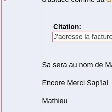
Citation:
J'adresse la factur
Sa sera au nom de M
Encore Merci Sap'lal
Mathieu