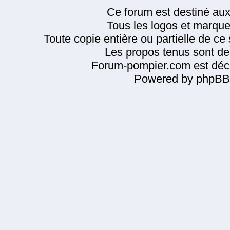
Ce forum est destiné au
Tous les logos et marque
Toute copie entière ou partielle de ce s
Les propos tenus sont de 
Forum-pompier.com est décl
Powered by phpBB