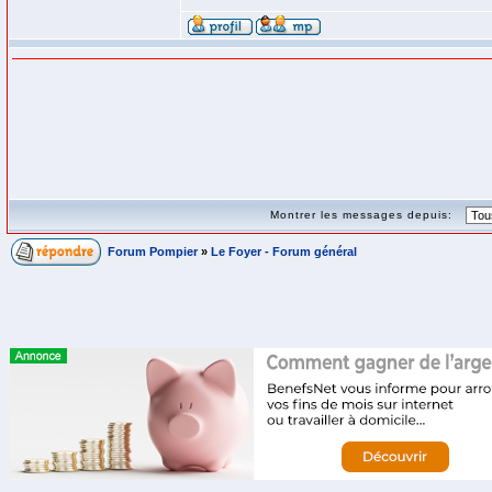
Montrer les messages depuis:
Forum Pompier
»
Le Foyer - Forum général