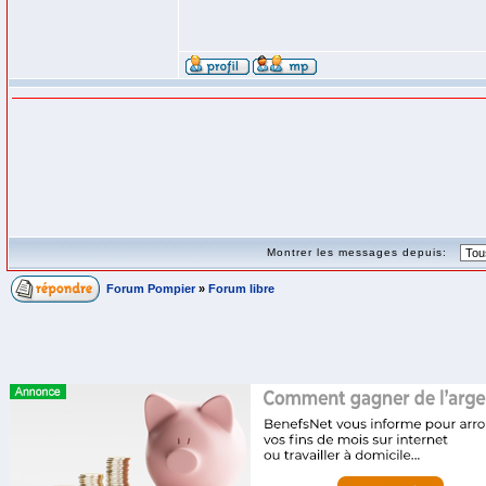
Montrer les messages depuis:
Forum Pompier
»
Forum libre