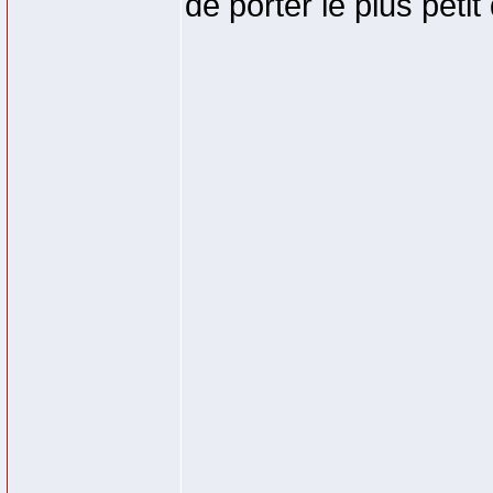
de porter le plus petit