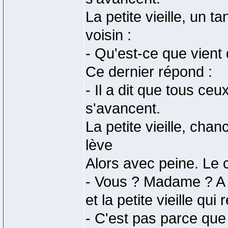
La petite vieille, un t
voisin :
- Qu'est-ce que vient 
Ce dernier répond :
- Il a dit que tous ceu
s'avancent.
La petite vieille, cha
lève
Alors avec peine. Le c
- Vous ? Madame ? A 
et la petite vieille qui
- C'est pas parce que 