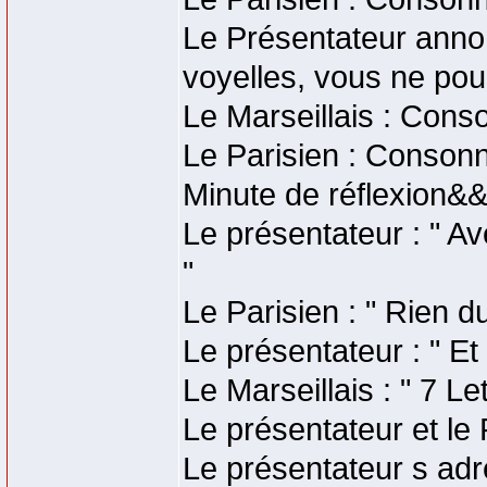
Le Présentateur anno
voyelles, vous ne pou
Le Marseillais : Cons
Le Parisien : Consonn
Minute de réflexion&
Le présentateur : " A
"
Le Parisien : " Rien du
Le présentateur : " Et
Le Marseillais : " 7 Let
Le présentateur et le 
Le présentateur s adre