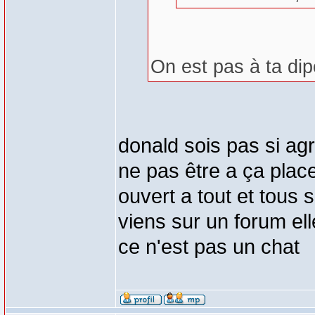
On est pas à ta dip
donald sois pas si agr
ne pas être a ça plac
ouvert a tout et tous s
viens sur un forum ell
ce n'est pas un chat