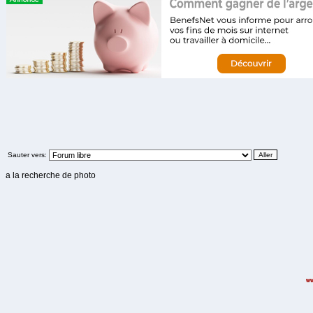
Sauter vers:
a la recherche de photo