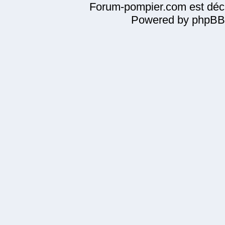
Forum-pompier.com est décl
Powered by phpBB