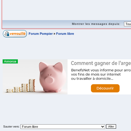
Montrer les messages depuis:
Forum Pompier
»
Forum libre
Sauter vers: