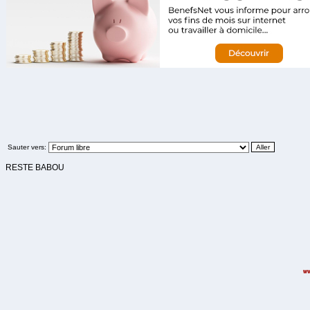
Sauter vers:
RESTE BABOU