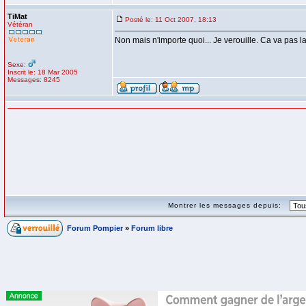
TiMat
Posté le: 11 Oct 2007, 18:13
Vétéran
Non mais n'importe quoi... Je verouille. Ca va pas l
Sexe:
Inscrit le: 18 Mar 2005
Messages: 8245
Montrer les messages depuis:
Forum Pompier
»
Forum libre