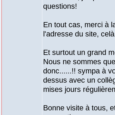
questions!
En tout cas, merci à 
l'adresse du site, celà
Et surtout un grand m
Nous ne sommes que 
donc......!! sympa à 
dessus avec un collè
mises jours régulière
Bonne visite à tous, e