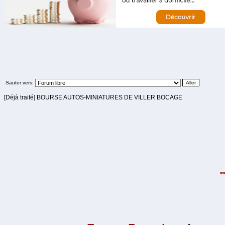
Sauter vers:
[Déjà traité] BOURSE AUTOS-MINIATURES DE VILLER BOCAGE