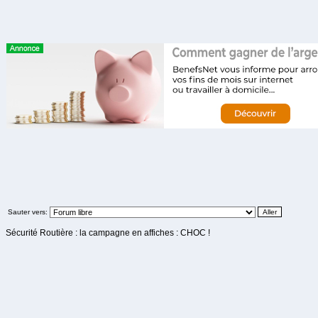
Sauter vers:
Sécurité Routière : la campagne en affiches : CHOC !