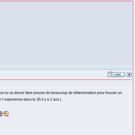
acon tu va devoir faire preuve de beaucoup de détermination pour trouver un
 l' experience dans le 35 il y a 2 ans ).