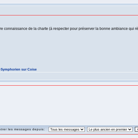
re connaissance de la charte (à respecter pour préserver la bonne ambiance qui rè
t-Symphorien sur Coise
trer les messages depuis: