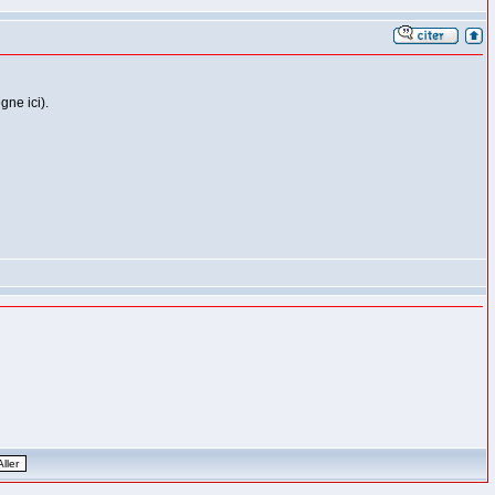
gne ici).