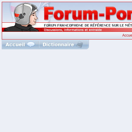
Accue