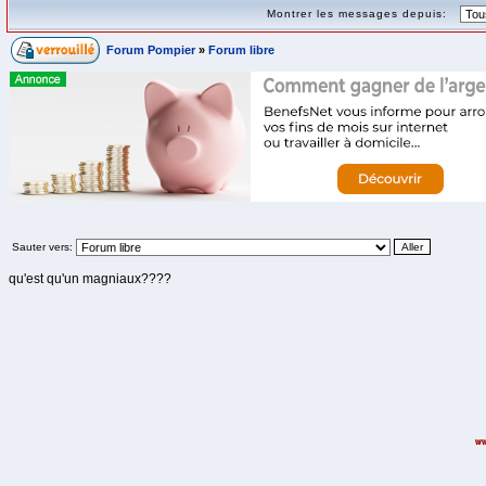
Montrer les messages depuis:
Forum Pompier
»
Forum libre
Sauter vers:
qu'est qu'un magniaux????