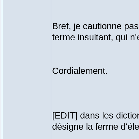
Bref, je cautionne pas
terme insultant, qui n'
Cordialement.
[EDIT] dans les dicti
désigne la ferme d'él