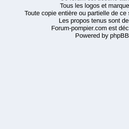
Tous les logos et marque
Toute copie entière ou partielle de ce s
Les propos tenus sont de 
Forum-pompier.com est décl
Powered by phpBB