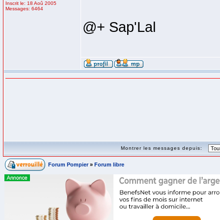
Inscrit le: 18 Aoû 2005
Messages: 6464
@+ Sap'Lal
Montrer les messages depuis:
Forum Pompier
»
Forum libre