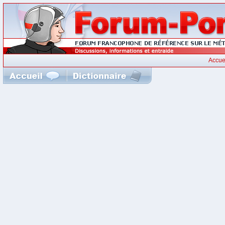
Accue