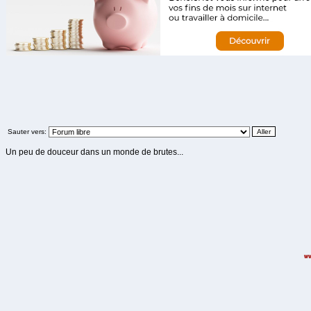
Sauter vers:
Un peu de douceur dans un monde de brutes...