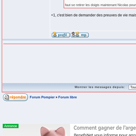
faut se retirer les doigts maintenant Nicolas pour 
+1, c'est bien de demander des preuves de vie mais m
Montrer les messages depuis:
Forum Pompier
»
Forum libre