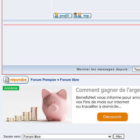
Montrer les messages depuis:
Forum Pompier
»
Forum libre
Sauter vers: