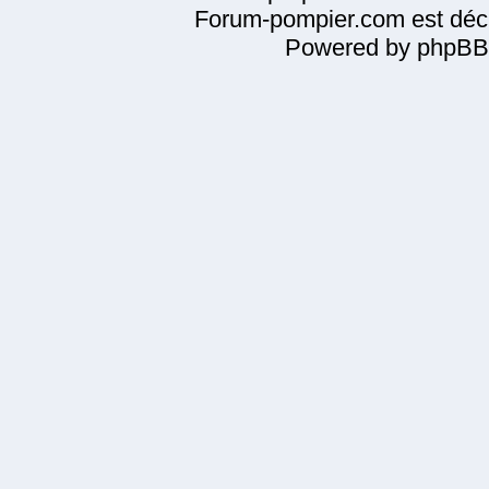
Forum-pompier.com est décl
Powered by phpBB