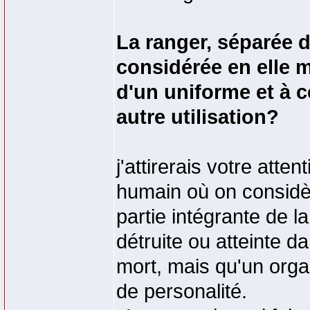
La ranger, séparée du
considérée en elle 
d'un uniforme et à c
autre utilisation?
j'attirerais votre atte
humain où on considère
partie intégrante de 
détruite ou atteinte d
mort, mais qu'un orga
de personalité.