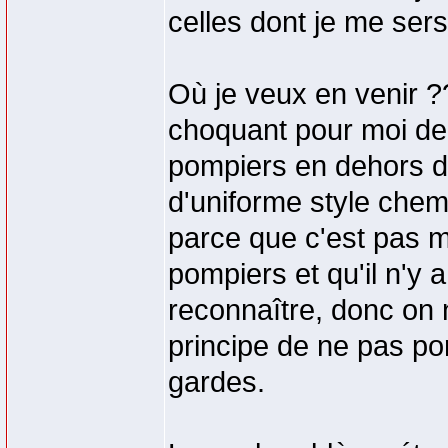
celles dont je me sers
Où je veux en venir ?
choquant pour moi de 
pompiers en dehors d
d'uniforme style chem
parce que c'est pas 
pompiers et qu'il n'y 
reconnaître, donc on 
principe de ne pas po
gardes.