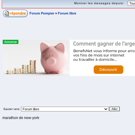
Montrer les messages depuis:
Forum Pompier
»
Forum libre
Sauter vers:
marathon de new-york