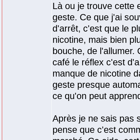
Là ou je trouve cette 
geste. Ce que j'ai so
d'arrêt, c'est que le 
nicotine, mais bien plu
bouche, de l'allumer.
café le réflex c'est d
manque de nicotine d
geste presque automat
ce qu'on peut apprend
Après je ne sais pas s
pense que c'est comme