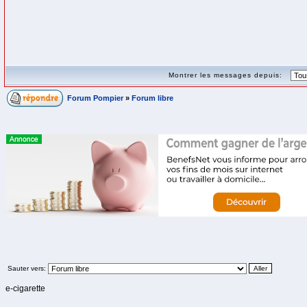
Montrer les messages depuis:
Forum Pompier
»
Forum libre
Sauter vers:
e-cigarette