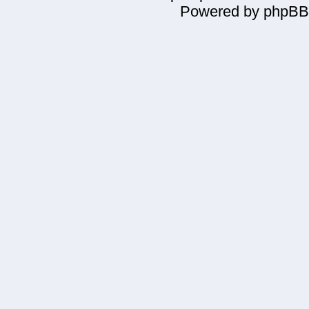
Powered by phpBB