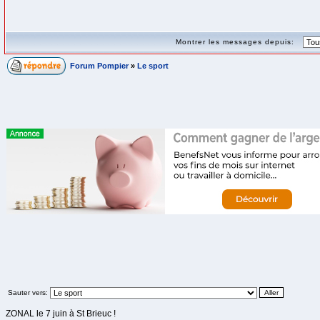
Montrer les messages depuis:
Forum Pompier
»
Le sport
Sauter vers:
ZONAL le 7 juin à St Brieuc !